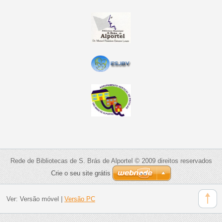
Rede de Bibliotecas de S. Brás de Alportel © 2009 direitos reservados
Crie o seu site grátis
Ver:
Versão móvel
|
Versão PC