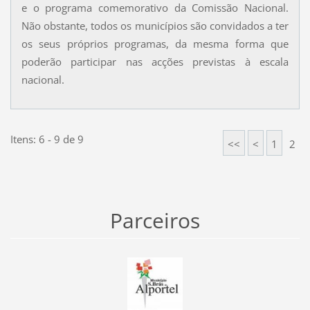
e o programa comemorativo da Comissão Nacional.
Não obstante, todos os municípios são convidados a ter
os seus próprios programas, da mesma forma que
poderão participar nas acções previstas à escala
nacional.
Itens: 6 - 9 de 9
<<
<
1
2
Parceiros