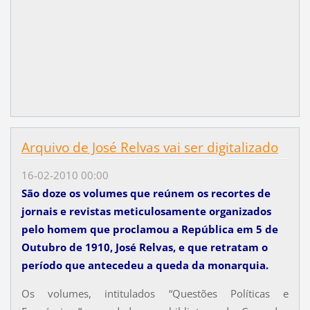
Arquivo de José Relvas vai ser digitalizado
16-02-2010 00:00
São doze os volumes que reúnem os recortes de
jornais e revistas meticulosamente organizados
pelo homem que proclamou a República em 5 de
Outubro de 1910, José Relvas, e que retratam o
período que antecedeu a queda da monarquia.
Os volumes, intitulados “Questões Políticas e