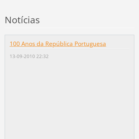
Notícias
100 Anos da República Portuguesa
13-09-2010 22:32