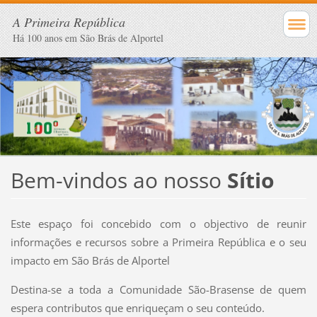
A Primeira República
Há 100 anos em São Brás de Alportel
Bem-vindos ao nosso
Sítio
Este espaço foi concebido com o objectivo de reunir
informações e recursos sobre a Primeira República e o seu
impacto em São Brás de Alportel
Destina-se a toda a Comunidade São-Brasense de quem
espera contributos que enriqueçam o seu conteúdo.