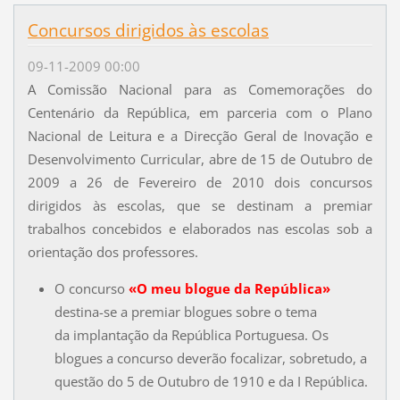
Concursos dirigidos às escolas
09-11-2009 00:00
A Comissão Nacional para as Comemorações do
Centenário da República, em parceria com o Plano
Nacional de Leitura e a Direcção Geral de Inovação e
Desenvolvimento Curricular, abre de 15 de Outubro de
2009 a 26 de Fevereiro de 2010 dois concursos
dirigidos às escolas, que se destinam a premiar
trabalhos concebidos e elaborados nas escolas sob a
orientação dos professores.
O concurso
«O meu blogue da República»
destina-se a premiar blogues sobre o tema
da implantação da República Portuguesa. Os
blogues a concurso deverão focalizar, sobretudo, a
questão do 5 de Outubro de 1910 e da I República.