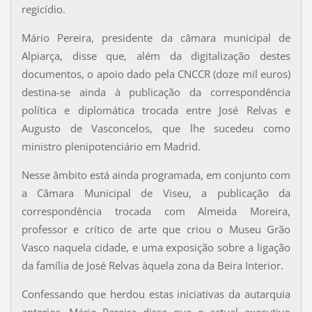
regicídio.
Mário Pereira, presidente da câmara municipal de
Alpiarça, disse que, além da digitalização destes
documentos, o apoio dado pela CNCCR (doze mil euros)
destina-se ainda à publicação da correspondência
política e diplomática trocada entre José Relvas e
Augusto de Vasconcelos, que lhe sucedeu como
ministro plenipotenciário em Madrid.
Nesse âmbito está ainda programada, em conjunto com
a Câmara Municipal de Viseu, a publicação da
correspondência trocada com Almeida Moreira,
professor e crítico de arte que criou o Museu Grão
Vasco naquela cidade, e uma exposição sobre a ligação
da família de José Relvas àquela zona da Beira Interior.
Confessando que herdou estas iniciativas da autarquia