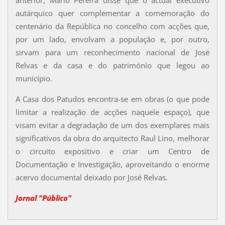
anterior, Mário Pereira disse que o actual executivo
autárquico quer complementar a comemoração do
centenário da República no concelho com acções que,
por um lado, envolvam a população e, por outro,
sirvam para um reconhecimento nacional de José
Relvas e da casa e do património que legou ao
município.
A Casa dos Patudos encontra-se em obras (o que pode
limitar a realização de acções naquele espaço), que
visam evitar a degradação de um dos exemplares mais
significativos da obra do arquitecto Raul Lino, melhorar
o circuito expositivo e criar um Centro de
Documentação e Investigação, aproveitando o enorme
acervo documental deixado por José Relvas.
Jornal "Público"