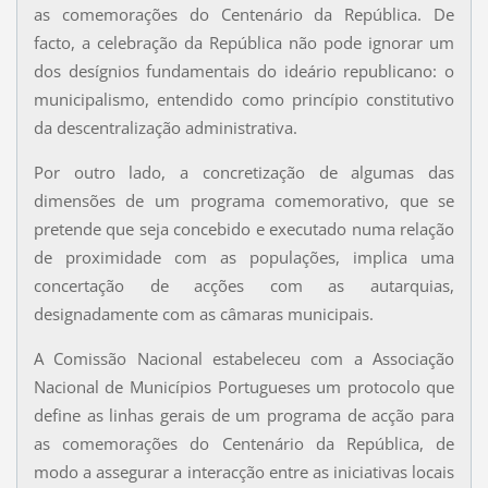
as comemorações do Centenário da República. De
facto, a celebração da República não pode ignorar um
dos desígnios fundamentais do ideário republicano: o
municipalismo, entendido como princípio constitutivo
da descentralização administrativa.
Por outro lado, a concretização de algumas das
dimensões de um programa comemorativo, que se
pretende que seja concebido e executado numa relação
de proximidade com as populações, implica uma
concertação de acções com as autarquias,
designadamente com as câmaras municipais.
A Comissão Nacional estabeleceu com a Associação
Nacional de Municípios Portugueses um protocolo que
define as linhas gerais de um programa de acção para
as comemorações do Centenário da República, de
modo a assegurar a interacção entre as iniciativas locais