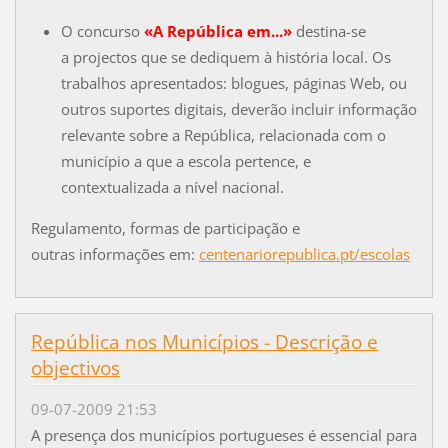
O concurso
«A República em...»
destina-se
a projectos que se dediquem à história local. Os
trabalhos apresentados: blogues, páginas Web, ou
outros suportes digitais, deverão incluir informação
relevante sobre a República, relacionada com o
município a que a escola pertence, e
contextualizada a nível nacional.
Regulamento, formas de participação e
outras informações em:
centenariorepublica.pt/escolas
República nos Municípios - Descrição e
objectivos
09-07-2009 21:53
A presença dos municípios portugueses é essencial para