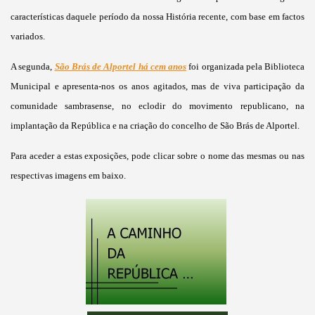
características daquele período da nossa História recente, com base em factos
variados.
A segunda,
São Brás de Alportel há cem anos
foi organizada pela Biblioteca
Municipal e apresenta-nos os anos agitados, mas de viva participação da
comunidade sambrasense, no eclodir do movimento republicano, na
implantação da República e na criação do concelho de São Brás de Alportel.
Para aceder a estas exposições, pode clicar sobre o nome das mesmas ou nas
respectivas imagens em baixo.