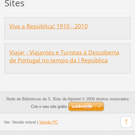
Sites
Viva a República! 1910 - 2010
Viajar - Viajantes e Turistas à Descoberta
de Portugal no tempo da I República
Rede de Bibliotecas de S. Brás de Alportel © 2009 direitos reservados
Crie o seu site grátis
Ver:
Versão móvel
|
Versão PC