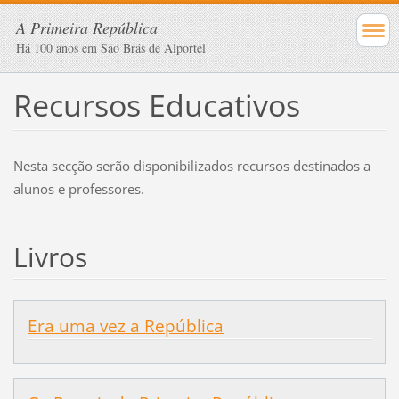
A Primeira República
Há 100 anos em São Brás de Alportel
Recursos Educativos
Nesta secção serão disponibilizados recursos destinados a
alunos e professores.
Livros
Era uma vez a República