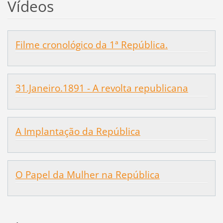
Vídeos
Filme cronológico da 1ª República.
31.Janeiro.1891 - A revolta republicana
A Implantação da República
O Papel da Mulher na República