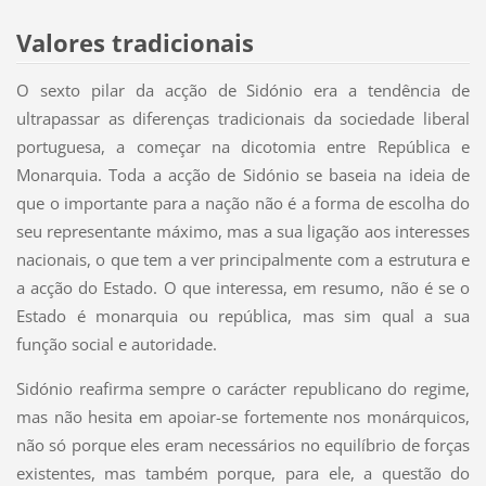
Valores tradicionais
O sexto pilar da acção de Sidónio era a tendência de
ultrapassar as diferenças tradicionais da sociedade liberal
portuguesa, a começar na dicotomia entre República e
Monarquia. Toda a acção de Sidónio se baseia na ideia de
que o importante para a nação não é a forma de escolha do
seu representante máximo, mas a sua ligação aos interesses
nacionais, o que tem a ver principalmente com a estrutura e
a acção do Estado. O que interessa, em resumo, não é se o
Estado é monarquia ou república, mas sim qual a sua
função social e autoridade.
Sidónio reafirma sempre o carácter republicano do regime,
mas não hesita em apoiar-se fortemente nos monárquicos,
não só porque eles eram necessários no equilíbrio de forças
existentes, mas também porque, para ele, a questão do