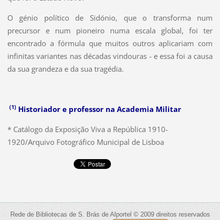
O génio político de Sidónio, que o transforma num
precursor e num pioneiro numa escala global, foi ter
encontrado a fórmula que muitos outros aplicariam com
infinitas variantes nas décadas vindouras - e essa foi a causa
da sua grandeza e da sua tragédia.
(1)
Historiador e professor na Academia Militar
*
Catálogo da Exposição Viva a República 1910-
1920/Arquivo Fotográfico Municipal de Lisboa
Rede de Bibliotecas de S. Brás de Alportel © 2009 direitos reservados