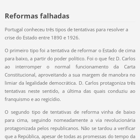
Reformas falhadas
Portugal conheceu três tipos de tentativas para resolver a
crise do Estado entre 1890 e 1926.
O primeiro tipo foi a tentativa de reformar o Estado de cima
para baixo, a partir do poder político. Foi o que fez D. Carlos
ao interromper o normal funcionamento da Carta
Constitucional, aproveitando a sua margem de manobra no
limiar da legalidade democrática. D. Carlos protagoniza três
tentativas neste sentido, a última das quais conduziu ao
franquismo e ao regicídio.
O segundo tipo de tentativas de reforma vinha de baixo
para cima, seguindo nomeadamente a via revolucionária
protagonizada pelos republicanos. Não se tardou a verificar
que a República, apesar de todas as promessas do tempo da