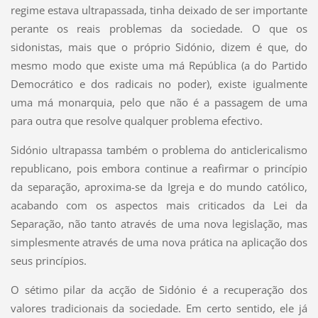
regime estava ultrapassada, tinha deixado de ser importante
perante os reais problemas da sociedade. O que os
sidonistas, mais que o próprio Sidónio, dizem é que, do
mesmo modo que existe uma má República (a do Partido
Democrático e dos radicais no poder), existe igualmente
uma má monarquia, pelo que não é a passagem de uma
para outra que resolve qualquer problema efectivo.
Sidónio ultrapassa também o problema do anticlericalismo
republicano, pois embora continue a reafirmar o princípio
da separação, aproxima-se da Igreja e do mundo católico,
acabando com os aspectos mais criticados da Lei da
Separação, não tanto através de uma nova legislação, mas
simplesmente através de uma nova prática na aplicação dos
seus princípios.
O sétimo pilar da acção de Sidónio é a recuperação dos
valores tradicionais da sociedade. Em certo sentido, ele já