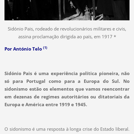
Sidónio Pais, rodeado de revolucionários militares e civis,
assina proclamação dirigida ao país, em 1917 *
(1)
Por António Telo
Sidónio Pais é uma experiência política pioneira, não
só para Portugal como para a Europa do Sul. No
sidonismo estão os elementos que vamos reencontrar
em dezenas de regimes autoritários ou ditatoriais da
Europa e América entre 1919 e 1945.
O sidonismo é uma resposta à longa crise do Estado liberal.