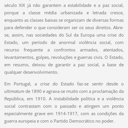
século XIX já não garantem a estabilidade e a paz social,
porque a classe média urbanizada e letrada cresce,
enquanto as classes baixas se organizam de diversas formas
para defender o que consideram ser os seus direitos. Abre-
se, assim, nas sociedades do Sul da Europa uma crise do
Estado, um período de anormal violência social, com
recurso frequente a confrontos armados, atentados,
levantamentos, golpes, revoluções e guerras civis. O Estado,
em resumo, deixou de garantir a paz social, a base de
qualquer desenvolvimento.
Em Portugal, a crise do Estado faz-se sentir desde o
ultimatum
de 1890 e agrava-se muito com a proclamação da
República, em 1910. A instabilidade política e a violência
social contrastam com o passado e atingem um ponto
especialmente grave em 1914-1917, com as condições da
guerra europeia e com o Partido Democrático no poder.