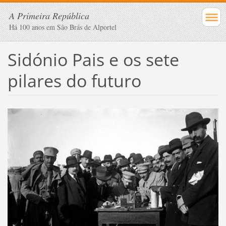
A Primeira República
Há 100 anos em São Brás de Alportel
Sidónio Pais e os sete
pilares do futuro