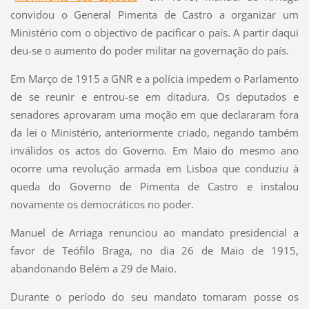
convidou o General Pimenta de Castro a organizar um
Ministério com o objectivo de pacificar o país. A partir daqui
deu-se o aumento do poder militar na governação do país.
Em Março de 1915 a GNR e a polícia impedem o Parlamento
de se reunir e entrou-se em ditadura. Os deputados e
senadores aprovaram uma moção em que declararam fora
da lei o Ministério, anteriormente criado, negando também
inválidos os actos do Governo. Em Maio do mesmo ano
ocorre uma revolução armada em Lisboa que conduziu à
queda do Governo de Pimenta de Castro e instalou
novamente os democráticos no poder.
Manuel de Arriaga renunciou ao mandato presidencial a
favor de Teófilo Braga, no dia 26 de Maio de 1915,
abandonando Belém a 29 de Maio.
Durante o período do seu mandato tomaram posse os