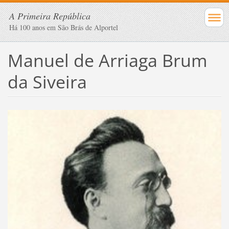
A Primeira República
Há 100 anos em São Brás de Alportel
Manuel de Arriaga Brum
da Siveira