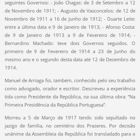
seguintes Governos: - João Chagas: de 3 de Setembro a 12
de Novembro de 1911; - Augusto de Vasconcelos: de 12 de
Novembro de 1911 a 16 de Junho de 1912; - Duarte Leite:
entre a última data e 9 de Janeiro de 1913; - Afonso Costa:
de 9 de Janeiro de 1913 a 9 de Fevereiro de 1914; -
Bernardino Machado: teve dois Governos seguidos. O
primeiro de 9 de Fevereiro de 1914 a 23 de Junho do
mesmo ano e o segundo desta data até 12 de Dezembro de
1914.
Manuel de Arriaga foi, também, conhecido pelo seu trabalho
como advogado, orador e escritor. Descreveu a experiência
tida como Presidente da República, na sua última obra: “Na
Primeira Presidência da República Portuguesa”.
Morreu a 5 de Março de 1917 tendo sido sepultado no
jazigo de família, no cemitério dos Prazeres. Por decisão
unânime da Assembleia da República foi transladado para o