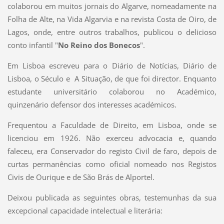
colaborou em muitos jornais do Algarve, nomeadamente na
Folha de Alte, na Vida Algarvia e na revista Costa de Oiro, de
Lagos, onde, entre outros trabalhos, publicou o delicioso
conto infantil "
No Reino dos Bonecos
".
Em Lisboa escreveu para o Diário de Notícias, Diário de
Lisboa, o Século e A Situação, de que foi director. Enquanto
estudante universitário colaborou no Académico,
quinzenário defensor dos interesses académicos.
Frequentou a Faculdade de Direito, em Lisboa, onde se
licenciou em 1926. Não exerceu advocacia e, quando
faleceu, era Conservador do registo Civil de faro, depois de
curtas permanências como oficial nomeado nos Registos
Civis de Ourique e de São Brás de Alportel.
Deixou publicada as seguintes obras, testemunhas da sua
excepcional capacidade intelectual e literária: