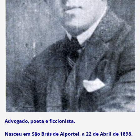
Advogado, poeta e ficcionista.
Nasceu em São Brás de Alportel, a 22 de Abril de 1898.