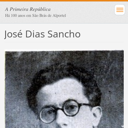
A Primeira República
Há 100 anos em São Brás de Alportel
José Dias Sancho