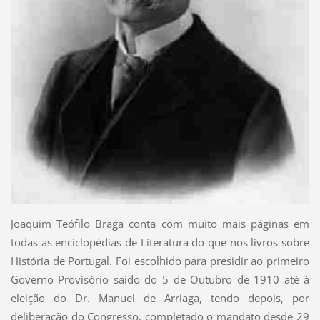
Joaquim Teófilo Braga conta com muito mais páginas em
todas as enciclopédias de Literatura do que nos livros sobre
História de Portugal. Foi escolhido para presidir ao primeiro
Governo Provisório saído do 5 de Outubro de 1910 até à
eleição do Dr. Manuel de Arriaga, tendo depois, por
deliberação do Congresso, completado o mandato desde 29