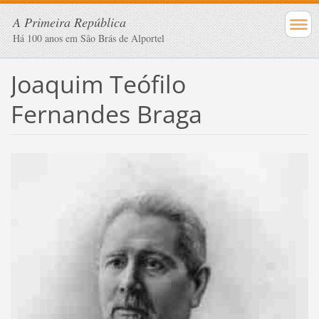
A Primeira República
Há 100 anos em São Brás de Alportel
Joaquim Teófilo
Fernandes Braga