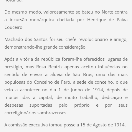
Do mesmo modo, valorosamente se bateu no Norte contra
a incursão monárquica chefiada por Henrique de Paiva
Couceiro.
Machado dos Santos foi seu chefe revolucionário e amigo,
demonstrando-lhe grande consideração.
Após a vitória da república foram-lhe oferecidos lugares de
prestígio, mas Rosa Beatriz apenas aceitou influências no
sentido de elevar a aldeia de São Brás, uma das mais
populosas do Concelho de Faro, a sede de concelho, o que
veio a acontecer no dia 1 de Junho de 1914, depois de
muitas idas à capital, de muito trabalho, dedicação e
despesas suportadas pelo próprio e por seus
correligionários sambrazenses.
A comissão executiva tomou posse a 15 de Agosto de 1914.