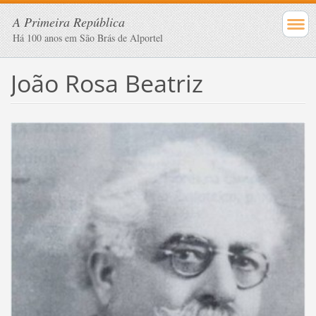
A Primeira República
Há 100 anos em São Brás de Alportel
João Rosa Beatriz