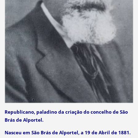
Republicano, paladino da criação do concelho de São
Brás de Alportel.
Nasceu em São Brás de Alportel, a 19 de Abril de 1881.