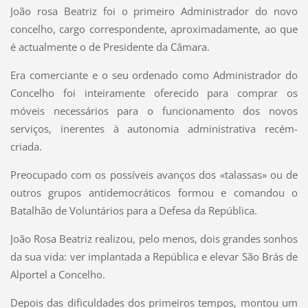
João rosa Beatriz foi o primeiro Administrador do novo
concelho, cargo correspondente, aproximadamente, ao que
é actualmente o de Presidente da Câmara.
Era comerciante e o seu ordenado como Administrador do
Concelho foi inteiramente oferecido para comprar os
móveis necessários para o funcionamento dos novos
serviços, inerentes à autonomia administrativa recém-
criada.
Preocupado com os possíveis avanços dos «talassas» ou de
outros grupos antidemocráticos formou e comandou o
Batalhão de Voluntários para a Defesa da República.
João Rosa Beatriz realizou, pelo menos, dois grandes sonhos
da sua vida: ver implantada a República e elevar São Brás de
Alportel a Concelho.
Depois das dificuldades dos primeiros tempos, montou um