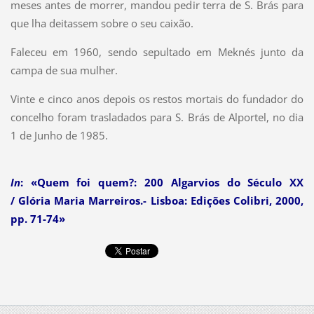
meses antes de morrer, mandou pedir terra de S. Brás para
que lha deitassem sobre o seu caixão.
Faleceu em 1960, sendo sepultado em Meknés junto da
campa de sua mulher.
Vinte e cinco anos depois os restos mortais do fundador do
concelho foram trasladados para S. Brás de Alportel, no dia
1 de Junho de 1985.
In
: «Quem foi quem?: 200 Algarvios do Século XX
/ Glória Maria Marreiros.- Lisboa: Edições Colibri, 2000,
pp. 71-74»