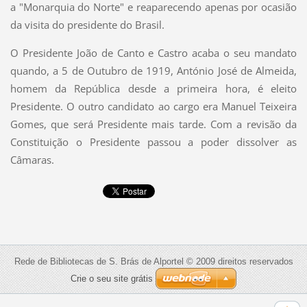
a "Monarquia do Norte" e reaparecendo apenas por ocasião
da visita do presidente do Brasil.
O Presidente João de Canto e Castro acaba o seu mandato
quando, a 5 de Outubro de 1919, António José de Almeida,
homem da República desde a primeira hora, é eleito
Presidente. O outro candidato ao cargo era Manuel Teixeira
Gomes, que será Presidente mais tarde. Com a revisão da
Constituição o Presidente passou a poder dissolver as
Câmaras.
Rede de Bibliotecas de S. Brás de Alportel © 2009 direitos reservados
Crie o seu site grátis