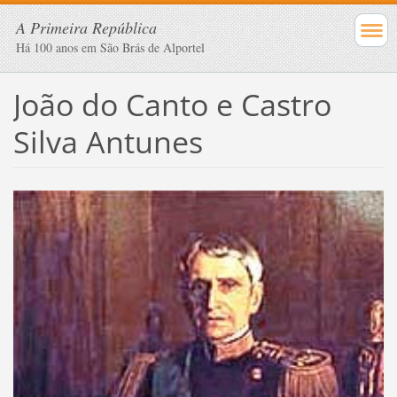
A Primeira República
Há 100 anos em São Brás de Alportel
João do Canto e Castro
Silva Antunes