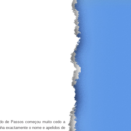
nardo de Passos começou muito cedo a
inha exactamente o nome e apelidos de