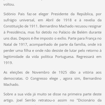
voltou.
Sidónio Pais faz-se eleger Presidente da República, por
sufrágio universal, em Abril de 1918 e à revelia da
Constituição de 1911. Bernardino Machado recusou resignar
à Presidência, mas foi detido no Palácio de Belém durante
uns dias. Depois é-lhe imposto o exílio. Parte para França no
Natal de 1917, acompanhado de parte da família, onde irá
perder uma filha e onde não desiste de lutar pelo retorno à
legitimidade da vida política Portuguesa. Regressará em
1919.
As eleições de Novembro de 1925 dão a vitória aos
democratas. O Congresso elege , agora sim, Bernardino
Machado.
Sobre a sua vida já muito se disse na primeira parte deste
artigo. Joel Serrão retratou-o assim no "Dicionário da