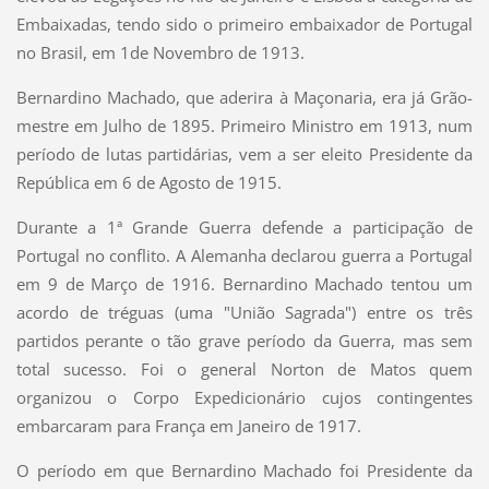
Embaixadas, tendo sido o primeiro embaixador de Portugal
no Brasil, em 1de Novembro de 1913.
Bernardino Machado, que aderira à Maçonaria, era já Grão-
mestre em Julho de 1895. Primeiro Ministro em 1913, num
período de lutas partidárias, vem a ser eleito Presidente da
República em 6 de Agosto de 1915.
Durante a 1ª Grande Guerra defende a participação de
Portugal no conflito. A Alemanha declarou guerra a Portugal
em 9 de Março de 1916. Bernardino Machado tentou um
acordo de tréguas (uma "União Sagrada") entre os três
partidos perante o tão grave período da Guerra, mas sem
total sucesso. Foi o general Norton de Matos quem
organizou o Corpo Expedicionário cujos contingentes
embarcaram para França em Janeiro de 1917.
O período em que Bernardino Machado foi Presidente da