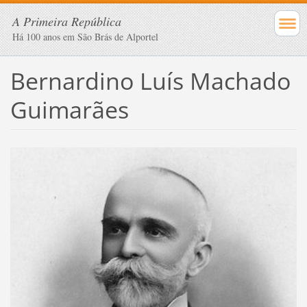
A Primeira República
Há 100 anos em São Brás de Alportel
Bernardino Luís Machado
Guimarães