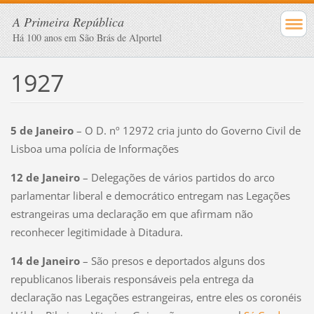
A Primeira República
Há 100 anos em São Brás de Alportel
1927
5 de Janeiro
– O D. nº 12972 cria junto do Governo Civil de
Lisboa uma polícia de Informações
12 de Janeiro
– Delegações de vários partidos do arco
parlamentar liberal e democrático entregam nas Legações
estrangeiras uma declaração em que afirmam não
reconhecer legitimidade à Ditadura.
14 de Janeiro
– São presos e deportados alguns dos
republicanos liberais responsáveis pela entrega da
declaração nas Legações estrangeiras, entre eles os coronéis