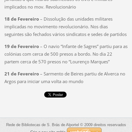
implicados no mov. Revolucionário
18 de Fevereiro
– Dissolução das unidades militares
implicadas no movimento revolucionário. Nos dias
seguintes são fechados vários sindicatos e sedes de partidos
19 de Fevereiro
– O navio “Infante de Sagres” partiu para as
colónias com cerca de 500 presos a bordo. No dia 22
partem cerca de 570 presos no “Lourenço Marques”
21 de Fevereiro
– Sarmento de Beires partiu de Alverca no
Argos para iniciar uma volta ao mundo
Rede de Bibliotecas de S. Brás de Alportel © 2009 direitos reservados