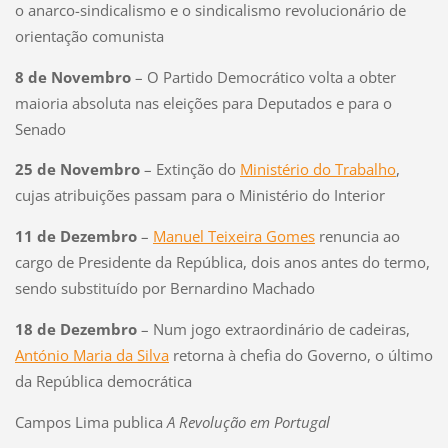
o anarco-sindicalismo e o sindicalismo revolucionário de
orientação comunista
8 de Novembro
– O Partido Democrático volta a obter
maioria absoluta nas eleições para Deputados e para o
Senado
25 de Novembro
– Extinção do
Ministério do Trabalho
,
cujas atribuições passam para o Ministério do Interior
11 de Dezembro
–
Manuel Teixeira Gomes
renuncia ao
cargo de Presidente da República, dois anos antes do termo,
sendo substituído por Bernardino Machado
18 de Dezembro
– Num jogo extraordinário de cadeiras,
António Maria da Silva
retorna à chefia do Governo, o último
da República democrática
Campos Lima publica
A Revolução em Portugal