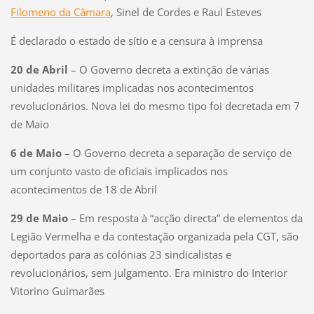
Filomeno da Câmara
, Sinel de Cordes e Raul Esteves
É declarado o estado de sítio e a censura à imprensa
20 de Abril
– O Governo decreta a extinção de várias
unidades militares implicadas nos acontecimentos
revolucionários. Nova lei do mesmo tipo foi decretada em 7
de Maio
6 de Maio
– O Governo decreta a separação de serviço de
um conjunto vasto de oficiais implicados nos
acontecimentos de 18 de Abril
29 de Maio
– Em resposta à “acção directa” de elementos da
Legião Vermelha e da contestação organizada pela CGT, são
deportados para as colónias 23 sindicalistas e
revolucionários, sem julgamento. Era ministro do Interior
Vitorino Guimarães