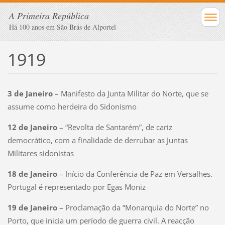
A Primeira República
Há 100 anos em São Brás de Alportel
1919
3 de Janeiro
– Manifesto da Junta Militar do Norte, que se
assume como herdeira do Sidonismo
12 de Janeiro
– “Revolta de Santarém”, de cariz
democrático, com a finalidade de derrubar as Juntas
Militares sidonistas
18 de Janeiro
– Início da Conferência de Paz em Versalhes.
Portugal é representado por Egas Moniz
19 de Janeiro
– Proclamação da “Monarquia do Norte” no
Porto, que inicia um período de guerra civil. A reacção