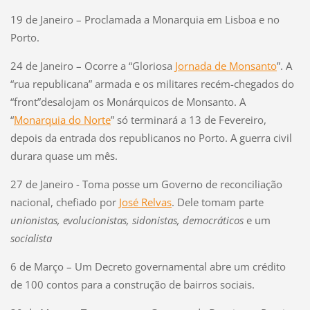
19 de Janeiro – Proclamada a Monarquia em Lisboa e no
Porto.
24 de Janeiro – Ocorre a “Gloriosa
Jornada de Monsanto
”. A
“rua republicana” armada e os militares recém-chegados do
“front”desalojam os Monárquicos de Monsanto. A
“
Monarquia do Norte
” só terminará a 13 de Fevereiro,
depois da entrada dos republicanos no Porto. A guerra civil
durara quase um mês.
27 de Janeiro - Toma posse um Governo de reconciliação
nacional, chefiado por
José Relvas
. Dele tomam parte
unionistas, evolucionistas, sidonistas, democráticos
e um
socialista
6 de Março – Um Decreto governamental abre um crédito
de 100 contos para a construção de bairros sociais.