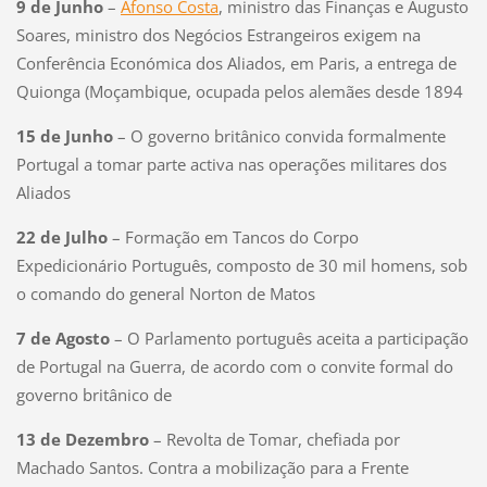
9 de Junho
–
Afonso Costa
, ministro das Finanças e Augusto
Soares, ministro dos Negócios Estrangeiros exigem na
Conferência Económica dos Aliados, em Paris, a entrega de
Quionga (Moçambique, ocupada pelos alemães desde 1894
15 de Junho
– O governo britânico convida formalmente
Portugal a tomar parte activa nas operações militares dos
Aliados
22 de Julho
– Formação em Tancos do Corpo
Expedicionário Português, composto de 30 mil homens, sob
o comando do general Norton de Matos
7 de Agosto
– O Parlamento português aceita a participação
de Portugal na Guerra, de acordo com o convite formal do
governo britânico de
13 de Dezembro
– Revolta de Tomar, chefiada por
Machado Santos. Contra a mobilização para a Frente