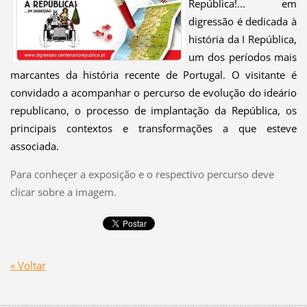
República!... em
digressão é dedicada à
história da I República,
um dos períodos mais
marcantes da história recente de Portugal. O visitante é
convidado a acompanhar o percurso de evolução do ideário
republicano, o processo de implantação da República, os
principais contextos e transformações a que esteve
associada.
Para conheçer a exposição e o respectivo percurso deve
clicar sobre a imagem.
« Voltar