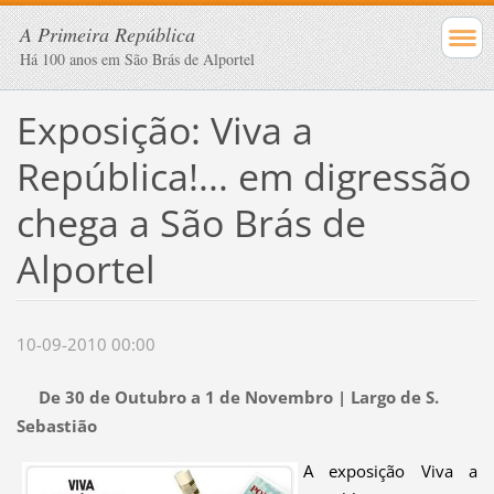
A Primeira República
Há 100 anos em São Brás de Alportel
Exposição: Viva a
República!... em digressão
chega a São Brás de
Alportel
10-09-2010 00:00
De 30 de Outubro a 1 de Novembro | Largo de S.
Sebastião
A exposição Viva a