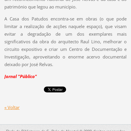
património que legou ao município.
A Casa dos Patudos encontra-se em obras (o que pode
limitar a realização de acções naquele espaço), que visam
evitar a degradação de um dos exemplares mais
significativos da obra do arquitecto Raul Lino, melhorar o
circuito expositivo e criar um Centro de Documentação e
Investigação, aproveitando o enorme acervo documental
deixado por José Relvas.
Jornal "Público"
« Voltar