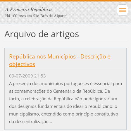
A Primeira República
Há 100 anos em São Brás de Alportel
Arquivo de artigos
República nos Municípios - Descrição e
objectivos
09-07-2009 21:53
A presença dos municípios portugueses é essencial para
as comemorações do Centenário da República. De
facto, a celebração da República não pode ignorar um
dos desígnios fundamentais do ideário republicano: o
municipalismo, entendido como princípio constitutivo
da descentralização...